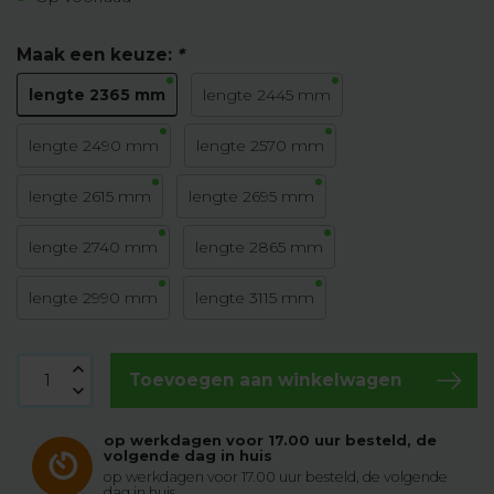
Maak een keuze:
*
lengte 2365 mm
lengte 2445 mm
lengte 2490 mm
lengte 2570 mm
lengte 2615 mm
lengte 2695 mm
lengte 2740 mm
lengte 2865 mm
lengte 2990 mm
lengte 3115 mm
Toevoegen aan winkelwagen
op werkdagen voor 17.00 uur besteld, de
volgende dag in huis
op werkdagen voor 17.00 uur besteld, de volgende
dag in huis