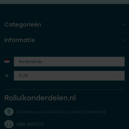
Categorieën
Informatie
€
Rolluikonderdelen.nl
Bolderweg 43, 8243 RD Lelystad, Nederland
088-3667373