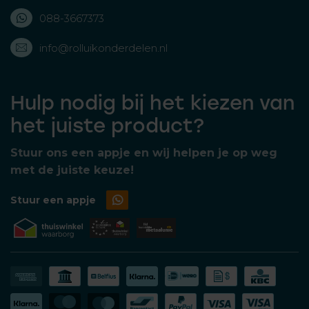
088-3667373
info@rolluikonderdelen.nl
Hulp nodig bij het kiezen van
het juiste product?
Stuur ons een appje en wij helpen je op weg
met de juiste keuze!
Stuur een appje