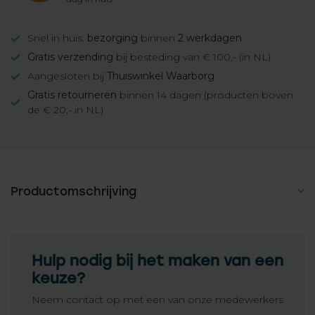
Snel in huis:
bezorging
binnen
2 werkdagen
Gratis verzending
bij besteding van € 100,- (in NL)
Aangesloten bij
Thuiswinkel Waarborg
Gratis retourneren
binnen 14 dagen (producten boven
de € 20,- in NL)
Productomschrijving
Hulp nodig bij het maken van een
keuze?
Neem contact op met een van onze medewerkers