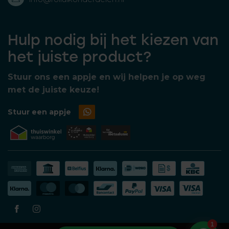
Hulp nodig bij het kiezen van
het juiste product?
Stuur ons een appje en wij helpen je op weg
met de juiste keuze!
Stuur een appje