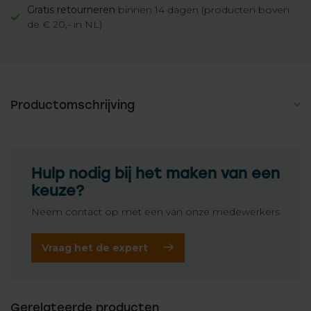
Gratis retourneren
binnen 14 dagen (producten boven
de € 20,- in NL)
Productomschrijving
Hulp nodig bij het maken van een
keuze?
Neem contact op met een van onze medewerkers
Vraag het de expert
Gerelateerde producten