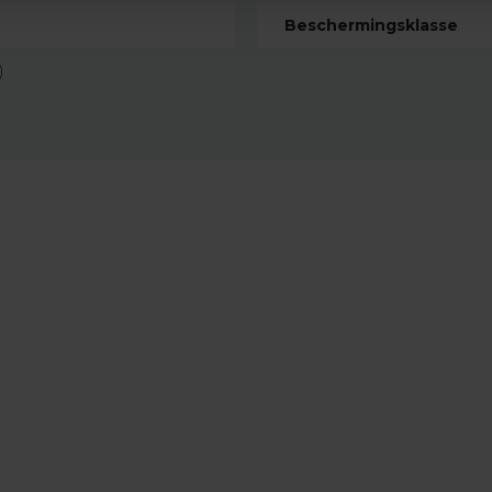
Beschermingsklasse
)