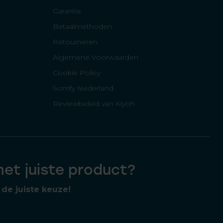
Garantie
Betaalmethoden
Retourneren
Algemene Voorwaarden
Cookie Policy
Somfy Nederland
Reviewbeleid van Kiyoh
 het juiste product?
de juiste keuze!