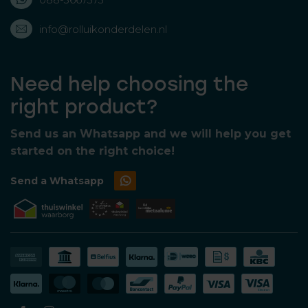
info@rolluikonderdelen.nl
Need help choosing the
right product?
Send us an Whatsapp and we will help you get
started on the right choice!
Send a Whatsapp