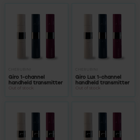
CHERUBINI
CHERUBINI
Giro 1-channel
Giro Lux 1-channel
handheld transmitter
handheld transmitter
Out of stock
Out of stock