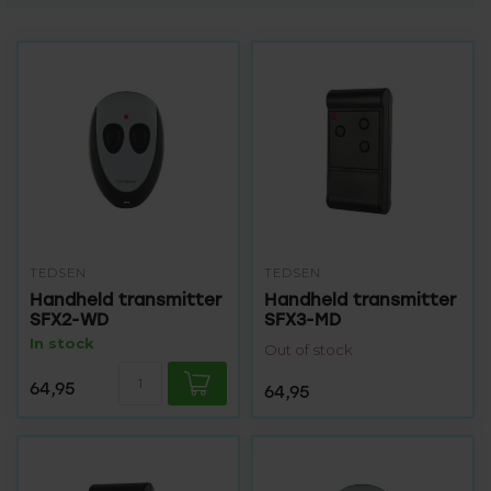
TEDSEN
TEDSEN
Handheld transmitter
Handheld transmitter
SFX2-WD
SFX3-MD
In stock
Out of stock
64,95
64,95