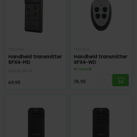
TEDSEN
TEDSEN
Handheld transmitter
Handheld transmitter
SFX4-MD
SFX4-WD
In stock
Out of stock
74,95
69,95