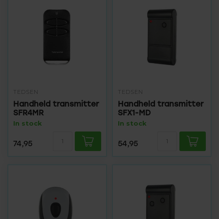
TEDSEN
TEDSEN
Handheld transmitter
Handheld transmitter
SFR4MR
SFX1-MD
In stock
In stock
74,95
54,95