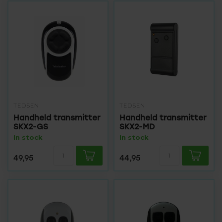
TEDSEN
TEDSEN
Handheld transmitter
Handheld transmitter
SKX2-GS
SKX2-MD
In stock
In stock
49,95
44,95