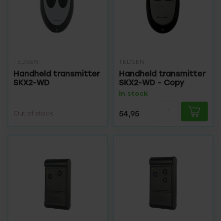
TEDSEN
TEDSEN
Handheld transmitter
Handheld transmitter
SKX2-WD
SKX2-WD - Copy
In stock
Out of stock
54,95