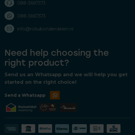
088-3667373
088-3667373
info@rolluikonderdelen.nl
Need help choosing the
right product?
Send us an Whatsapp and we will help you get
started on the right choice!
Send a Whatsapp