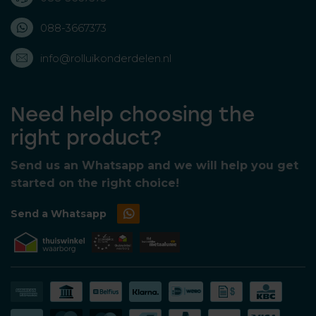
088-3667373
info@rolluikonderdelen.nl
Need help choosing the
right product?
Send us an Whatsapp and we will help you get
started on the right choice!
Send a Whatsapp