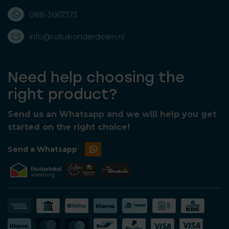
088-3667373
info@rolluikonderdelen.nl
Need help choosing the
right product?
Send us an Whatsapp and we will help you get
started on the right choice!
Send a Whatsapp