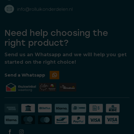
info@rolluikonderdelen.nl
Need help choosing the
right product?
Send us an Whatsapp and we will help you get
started on the right choice!
Send a Whatsapp