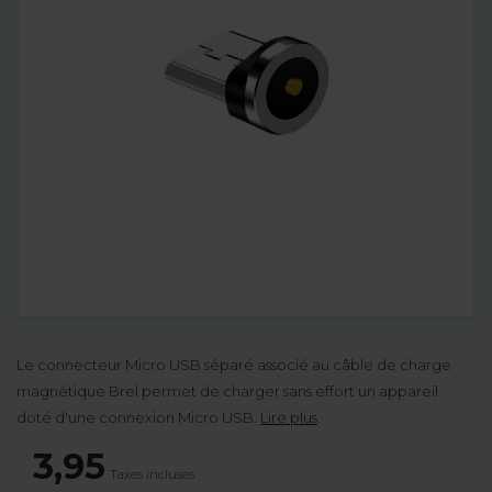
Le connecteur Micro USB séparé associé au câble de charge
magnétique Brel permet de charger sans effort un appareil
doté d'une connexion Micro USB.
Lire plus
.
3,95
Taxes incluses