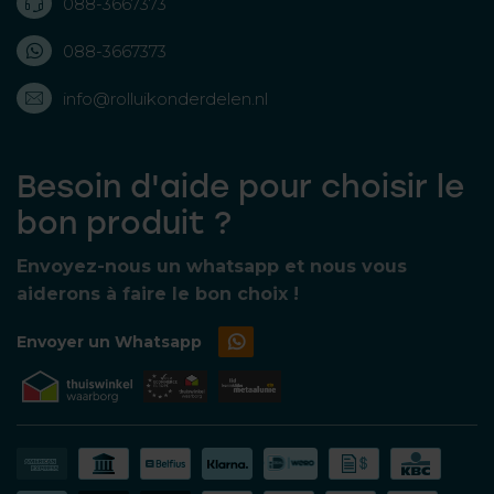
088-3667373
088-3667373
info@rolluikonderdelen.nl
Besoin d'aide pour choisir le
bon produit ?
Envoyez-nous un whatsapp et nous vous
aiderons à faire le bon choix !
Envoyer un Whatsapp