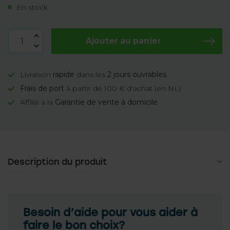
En stock
Ajouter au panier
Livraison
rapide
dans les
2 jours ouvrables
.
Frais de port
à partir de 100 € d'achat (en NL)
Affilié à la
Garantie de vente à domicile
Description du produit
Besoin d’aide pour vous aider à
faire le bon choix?