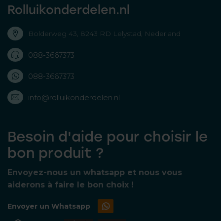
Rolluikonderdelen.nl
Bolderweg 43, 8243 RD Lelystad, Nederland
088-3667373
088-3667373
info@rolluikonderdelen.nl
Besoin d'aide pour choisir le
bon produit ?
Envoyez-nous un whatsapp et nous vous
aiderons à faire le bon choix !
Envoyer un Whatsapp