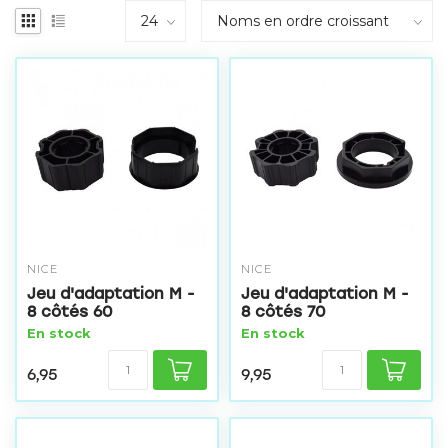
NICE
NICE
Jeu d'adaptation M -
Jeu d'adaptation M -
8 côtés 60
8 côtés 70
En stock
En stock
6,95
9,95