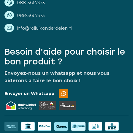
088-3667373
088-3667373
info@rolluikonderdelen.nl
Besoin d'aide pour choisir le
bon produit ?
Envoyez-nous un whatsapp et nous vous
aiderons à faire le bon choix !
Envoyer un Whatsapp