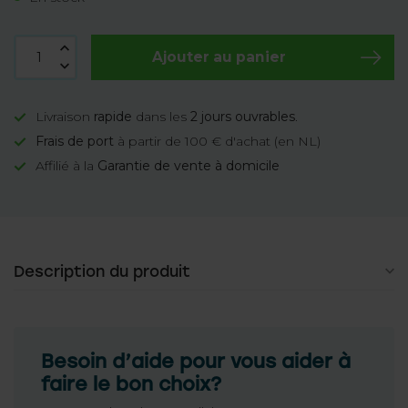
Ajouter au panier
Livraison
rapide
dans les
2 jours ouvrables
.
Frais de port
à partir de 100 € d'achat (en NL)
Affilié à la
Garantie de vente à domicile
Description du produit
Besoin d’aide pour vous aider à
faire le bon choix?