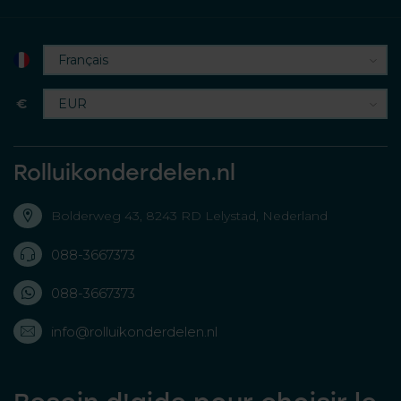
€
Rolluikonderdelen.nl
Bolderweg 43, 8243 RD Lelystad, Nederland
088-3667373
088-3667373
info@rolluikonderdelen.nl