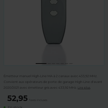
Émetteur manuel High-Line MA à 2 canaux avec 433,92 MHz.
Convient aux opérateurs de porte de garage High-Line d'avant
2020/2021 avec émetteur gris avec 433,92 MHz.
Lire plus
.
52,95
Taxes incluses
En stock