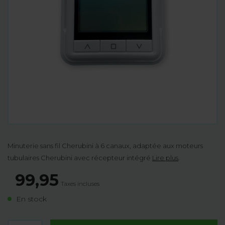
Minuterie sans fil Cherubini à 6 canaux, adaptée aux moteurs
tubulaires Cherubini avec récepteur intégré
Lire plus
.
99,95
Taxes incluses
En stock