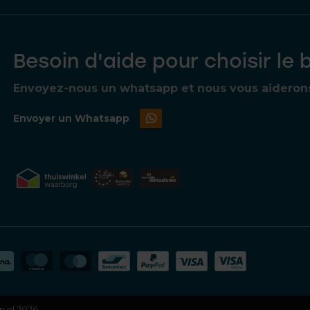
Besoin d'aide pour choisir le 
Envoyez-nous un whatsapp et nous vous aiderons à
Envoyer un Whatsapp
n.nl 2026