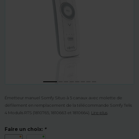
Émetteur manuel Somfy Situo à 5 canaux avec molette de
défilement en remplacement de la télécommande Somfy Telis
4 Modulis RTS (1810765, 1810663 et 1810664).
Lire plus
.
Faire un choix:
*