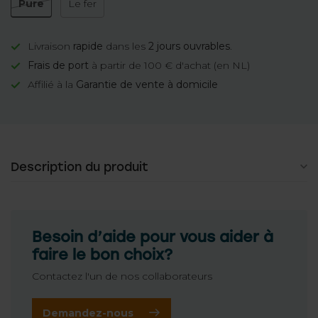
Pure
Le fer
Livraison
rapide
dans les
2 jours ouvrables
.
Frais de port
à partir de 100 € d'achat (en NL)
Affilié à la
Garantie de vente à domicile
Description du produit
Besoin d’aide pour vous aider à
faire le bon choix?
Contactez l'un de nos collaborateurs
Demandez-nous