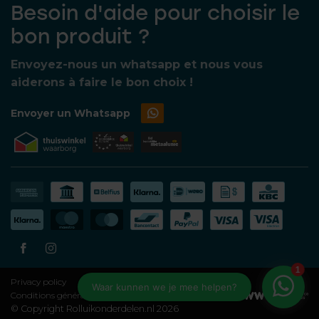
Besoin d'aide pour choisir le
bon produit ?
Envoyez-nous un whatsapp et nous vous
aiderons à faire le bon choix !
Envoyer un Whatsapp
Privacy policy
Conditions générales
© Copyright Rolluikonderdelen.nl 2026