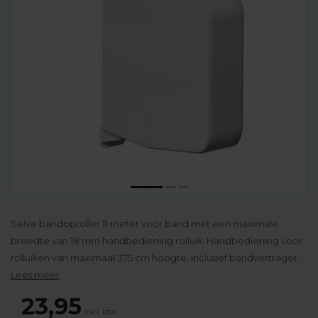
Selve bandoproller 11 meter voor band met een maximale
breedte van 18 mm handbediening rolluik. Handbediening voor
rolluiken van maximaal 375 cm hoogte. Inclusief bandvertrager.
Lees meer
.
23,95
Incl. btw