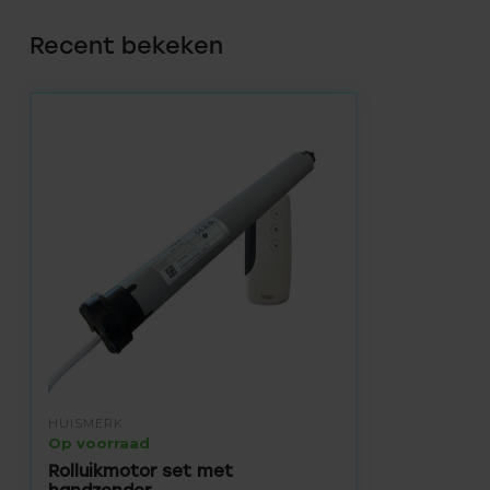
Recent bekeken
HUISMERK
Op voorraad
Rolluikmotor set met