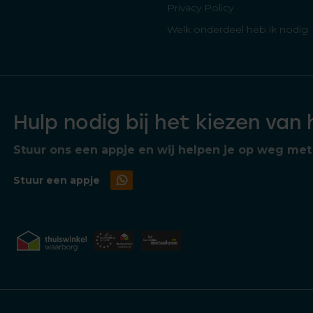
Privacy Policy
Welk onderdeel heb ik nodig
Hulp nodig bij het kiezen van
Stuur ons een appje en wij helpen je op weg met 
Stuur een appje