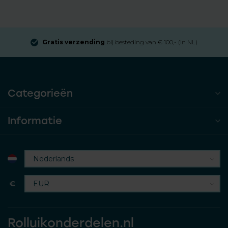
Gratis verzending
bij besteding van € 100,- (in NL)
Categorieën
Informatie
€
Rolluikonderdelen.nl