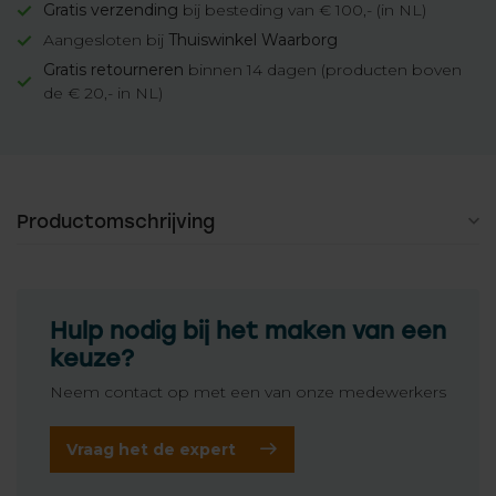
Gratis verzending
bij besteding van € 100,- (in NL)
Aangesloten bij
Thuiswinkel Waarborg
Gratis retourneren
binnen 14 dagen (producten boven
de € 20,- in NL)
Productomschrijving
Hulp nodig bij het maken van een
keuze?
Neem contact op met een van onze medewerkers
Vraag het de expert