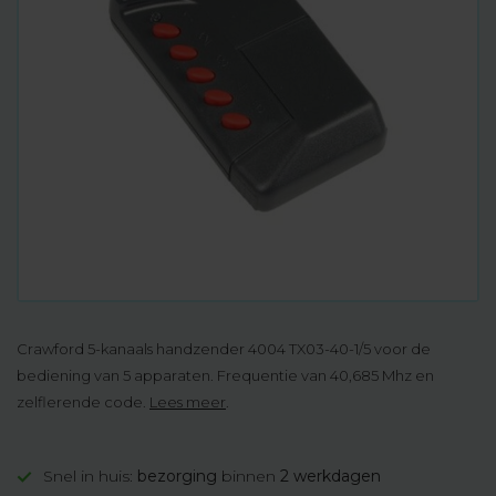
Crawford 5-kanaals handzender 4004 TX03-40-1/5 voor de
bediening van 5 apparaten. Frequentie van 40,685 Mhz en
zelflerende code.
Lees meer
.
Snel in huis:
bezorging
binnen
2 werkdagen