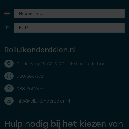
€
Rolluikonderdelen.nl
Bolderweg 43, 8243 RD Lelystad, Nederland
088-3667373
088-3667373
info@rolluikonderdelen.nl
Hulp nodig bij het kiezen van