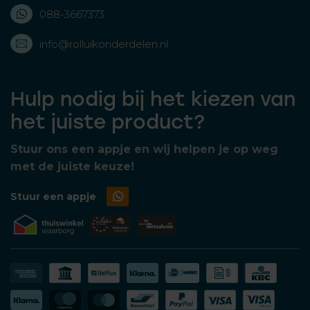
088-3667373
info@rolluikonderdelen.nl
Hulp nodig bij het kiezen van
het juiste product?
Stuur ons een appje en wij helpen je op weg
met de juiste keuze!
Stuur een appje