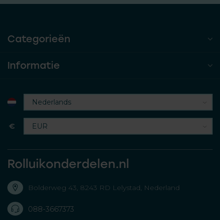
Categorieën
Informatie
€
Rolluikonderdelen.nl
Bolderweg 43, 8243 RD Lelystad, Nederland
088-3667373