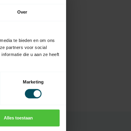
Over
 media te bieden en om ons
ze partners voor social
nformatie die u aan ze heeft
Marketing
Alles toestaan