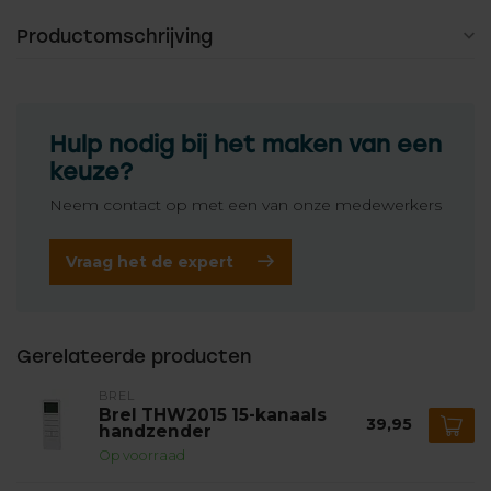
Productomschrijving
Hulp nodig bij het maken van een
keuze?
Neem contact op met een van onze medewerkers
Vraag het de expert
Gerelateerde producten
BREL
Brel THW2015 15-kanaals
39,95
handzender
Op voorraad