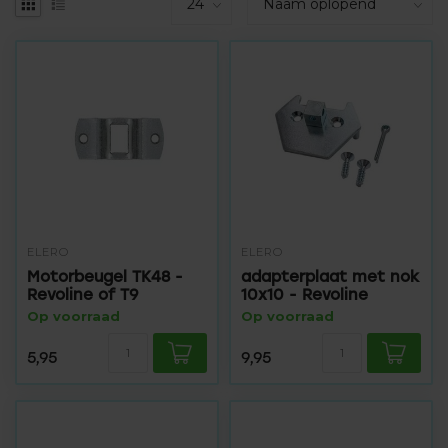
ELERO
ELERO
Motorbeugel TK48 -
adapterplaat met nok
Revoline of T9
10x10 - Revoline
Op voorraad
Op voorraad
5,95
9,95