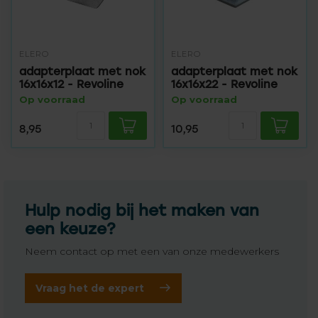
ELERO
ELERO
adapterplaat met nok
adapterplaat met nok
16x16x12 - Revoline
16x16x22 - Revoline
Op voorraad
Op voorraad
8,95
10,95
Hulp nodig bij het maken van
een keuze?
Neem contact op met een van onze medewerkers
Vraag het de expert