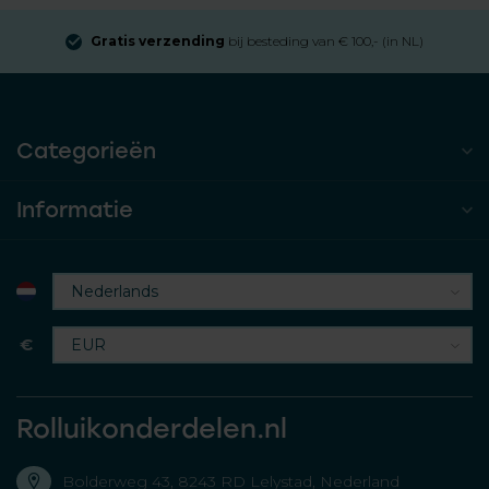
Gratis verzending
bij besteding van € 100,- (in NL)
Categorieën
Informatie
€
Rolluikonderdelen.nl
Bolderweg 43, 8243 RD Lelystad, Nederland