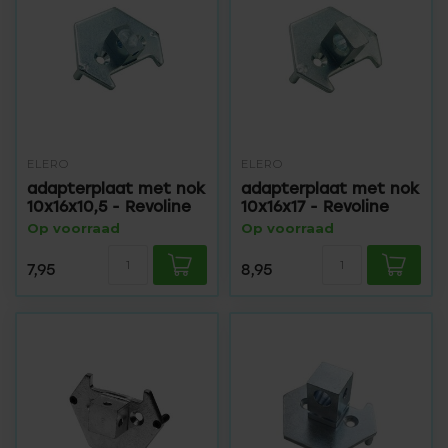
ELERO
ELERO
adapterplaat met nok
adapterplaat met nok
10x16x10,5 - Revoline
10x16x17 - Revoline
Op voorraad
Op voorraad
7,95
8,95