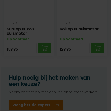
ELERO
ELERO
SunTop M-868
RolTop M buismotor
buismotor
Op voorraad
Op voorraad
159,95
129,95
Hulp nodig bij het maken van
een keuze?
Neem contact op met een van onze medewerkers
Vraag het de expert