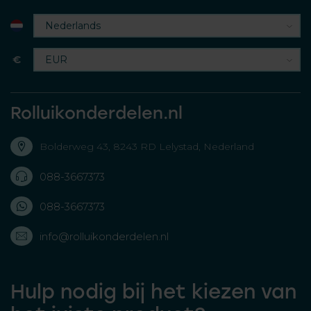
€
Rolluikonderdelen.nl
Bolderweg 43, 8243 RD Lelystad, Nederland
088-3667373
088-3667373
info@rolluikonderdelen.nl
Hulp nodig bij het kiezen van