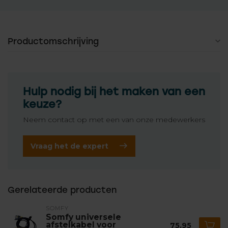
Productomschrijving
Hulp nodig bij het maken van een
keuze?
Neem contact op met een van onze medewerkers
Vraag het de expert
Gerelateerde producten
SOMFY
Somfy universele
afstelkabel voor
75,95