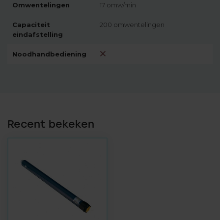
Omwentelingen
17 omw/min
Capaciteit
200 omwentelingen
eindafstelling
Noodhandbediening
Recent bekeken