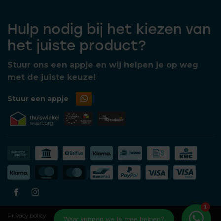
Hulp nodig bij het kiezen van
het juiste product?
Stuur ons een appje en wij helpen je op weg
met de juiste keuze!
Stuur een appje
Privacy policy