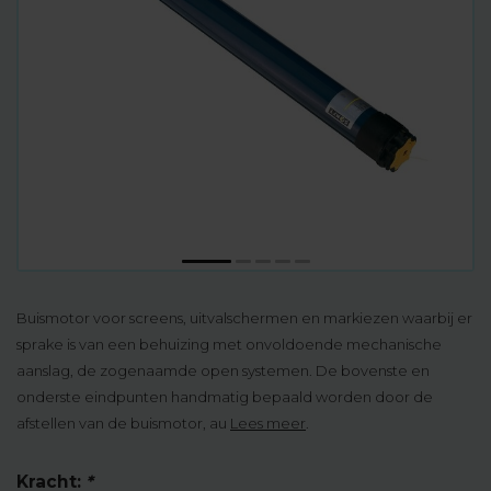
Buismotor voor screens, uitvalschermen en markiezen waarbij er
sprake is van een behuizing met onvoldoende mechanische
aanslag, de zogenaamde open systemen. De bovenste en
onderste eindpunten handmatig bepaald worden door de
afstellen van de buismotor, au
Lees meer
.
Kracht:
*