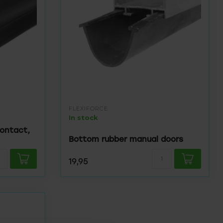
FLEXIFORCE
In stock
ontact,
Bottom rubber manual doors
19,95