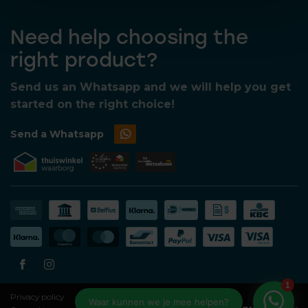
Need help choosing the
right product?
Send us an Whatsapp and we will help you get
started on the right choice!
Send a Whatsapp
Privacy policy