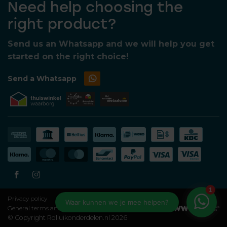
Need help choosing the
right product?
Send us an Whatsapp and we will help you get
started on the right choice!
Send a Whatsapp
Privacy policy
General terms and conditions
© Copyright Rolluikonderdelen.nl 2026