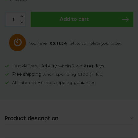
Add to cart
You have
05:11:54
left to complete your order.
Fast delivery
Delivery
within
2 working days
Free shipping
when spending €100 (in NL)
Affiliated to
Home shopping guarantee
Product description