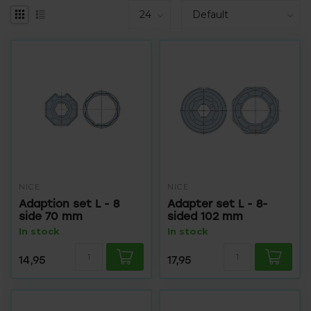
NICE
NICE
Adaption set L - 8
Adapter set L - 8-
side 70 mm
sided 102 mm
In stock
In stock
14,95
17,95