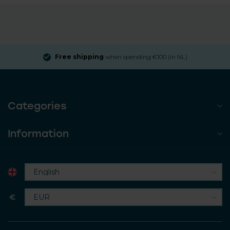
Free shipping
when spending €100 (in NL)
Categories
Information
€