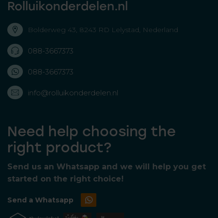
Rolluikonderdelen.nl
Bolderweg 43, 8243 RD Lelystad, Nederland
088-3667373
088-3667373
info@rolluikonderdelen.nl
Need help choosing the
right product?
Send us an Whatsapp and we will help you get
started on the right choice!
Send a Whatsapp