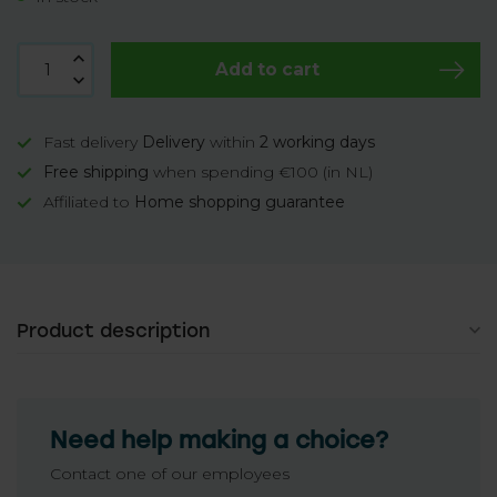
Add to cart
Fast delivery
Delivery
within
2 working days
Free shipping
when spending €100 (in NL)
Affiliated to
Home shopping guarantee
Product description
Need help making a choice?
Contact one of our employees