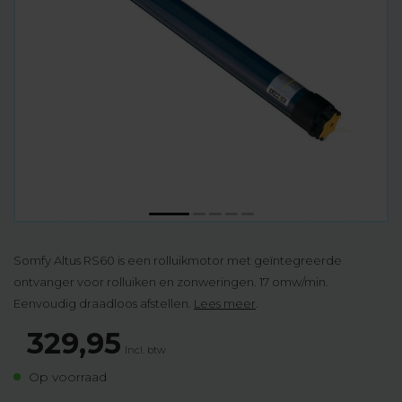
Somfy Altus RS60 is een rolluikmotor met geïntegreerde
ontvanger voor rolluiken en zonweringen. 17 omw/min.
Eenvoudig draadloos afstellen.
Lees meer
.
329,95
Incl. btw
Op voorraad