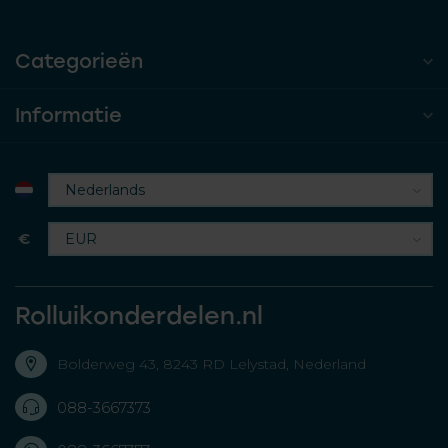
Categorieën
Informatie
€
Rolluikonderdelen.nl
Bolderweg 43, 8243 RD Lelystad, Nederland
088-3667373